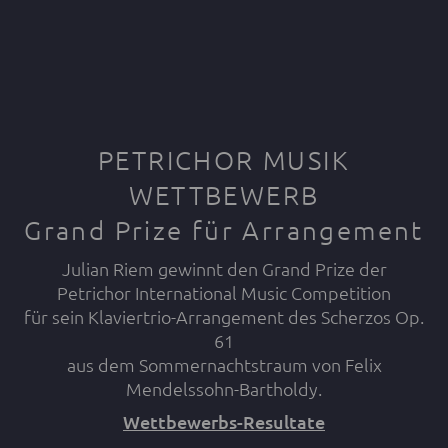
PETRICHOR MUSIK
WETTBEWERB
Grand Prize für Arrangement
Julian Riem gewinnt den Grand Prize der
Petrichor International Music Competition
für sein Klaviertrio-Arrangement des Scherzos Op.
61
aus dem Sommernachtstraum von Felix
Wettbewerbs-Resultate