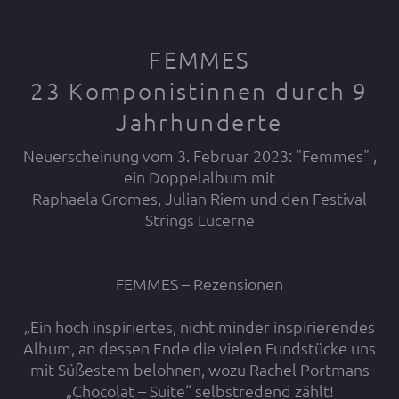
FEMMES
23 Komponistinnen durch 9
Jahrhunderte
Neuerscheinung vom 3. Februar 2023: "Femmes" ,
ein Doppelalbum mit
Raphaela Gromes, Julian Riem und den Festival
Strings Lucerne
FEMMES – Rezensionen
„Ein hoch inspiriertes, nicht minder inspirierendes
Album, an dessen Ende die vielen Fundstücke uns
mit Süßestem belohnen, wozu Rachel Portmans
„Chocolat – Suite“ selbstredend zählt!