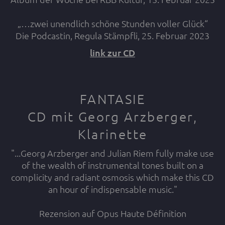
„…zwei unendlich schöne Stunden voller Glück“
Die Podcastin, Regula Stämpfli, 25. Februar 2023
link zur CD
FANTASIE
CD mit Georg Arzberger,
Klarinette
"...Georg Arzberger and Julian Riem fully make use
of the wealth of instrumental tones built on a
complicity and radiant osmosis which make this CD
an hour of indispensable music."
Rezension auf Opus Haute Définition